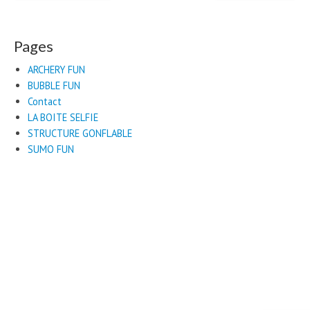
Post navigation
Pages
ARCHERY FUN
BUBBLE FUN
Contact
LA BOITE SELFIE
STRUCTURE GONFLABLE
SUMO FUN