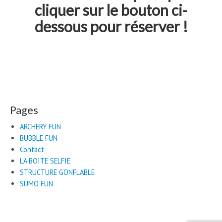
cliquer sur le bouton ci-
dessous pour réserver !
Pages
ARCHERY FUN
BUBBLE FUN
Contact
LA BOITE SELFIE
STRUCTURE GONFLABLE
SUMO FUN