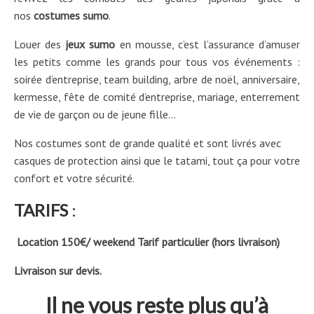
nos
costumes sumo
.
Louer des
jeux sumo
en mousse, c’est l’assurance d’amuser
les petits comme les grands pour tous vos événements :
soirée d’entreprise, team building, arbre de noël, anniversaire,
kermesse, fête de comité d’entreprise, mariage, enterrement
de vie de garçon ou de jeune fille…
Nos costumes sont de grande qualité et sont livrés avec
casques de protection ainsi que le tatami, tout ça pour votre
confort et votre sécurité.
TARIFS
:
Location 150€/ weekend Tarif particulier (hors livraison)
Livraison sur devis.
Il ne vous reste plus qu’à